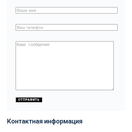
Контактная информация